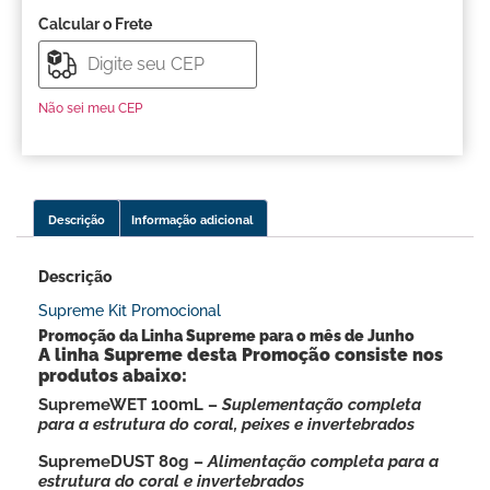
Calcular o Frete
Não sei meu CEP
Descrição
Informação adicional
Descrição
Supreme Kit Promocional
Promoção da Linha Supreme para o mês de Junho
A linha Supreme desta Promoção consiste nos
produtos abaixo:
SupremeWET 100mL –
Suplementação completa
para a estrutura do coral, peixes e invertebrados
SupremeDUST 80g –
Alimentação completa para a
estrutura do coral e invertebrados