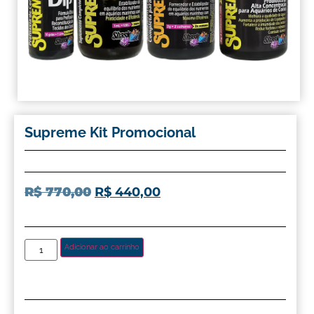
Supreme Kit Promocional
R$
770,00
R$
440,00
Adicionar ao carrinho